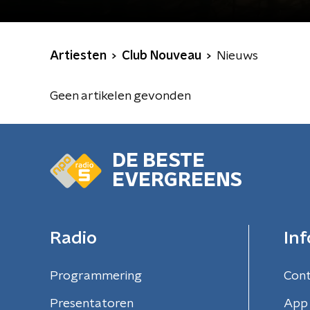
Artiesten
Club Nouveau
Nieuws
Geen artikelen gevonden
DE BESTE
EVERGREENS
Radio
Inf
Programmering
Con
Presentatoren
App 