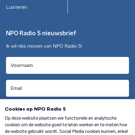
Luisteren
NPO Radio 5 nieuwsbrief
Ik wil niks missen van NPO Radio 5!
Aanmelden