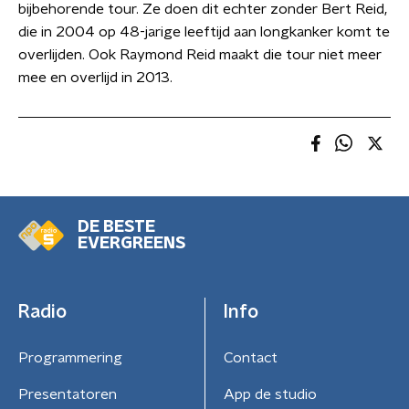
bijbehorende tour. Ze doen dit echter zonder Bert Reid,
die in 2004 op 48-jarige leeftijd aan longkanker komt te
overlijden. Ook Raymond Reid maakt die tour niet meer
mee en overlijd in 2013.
DE BESTE
EVERGREENS
Radio
Info
Programmering
Contact
Presentatoren
App de studio