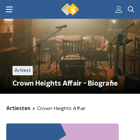
Artiest
Crown Heights Affair - Biografie
Artiesten
Crown Heights Affair