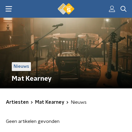
Nieuws
Mat Kearney
Artiesten
Mat Kearney
Nieuws
Geen artikelen gevonden