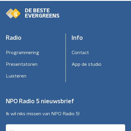
DE BESTE
EVERGREENS
Radio
Info
Programmering
Contact
Presentatoren
App de studio
Luisteren
NPO Radio 5 nieuwsbrief
Ik wil niks missen van NPO Radio 5!