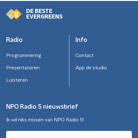
DE BESTE
EVERGREENS
Radio
Info
Programmering
Contact
Presentatoren
App de studio
Luisteren
NPO Radio 5 nieuwsbrief
Ik wil niks missen van NPO Radio 5!