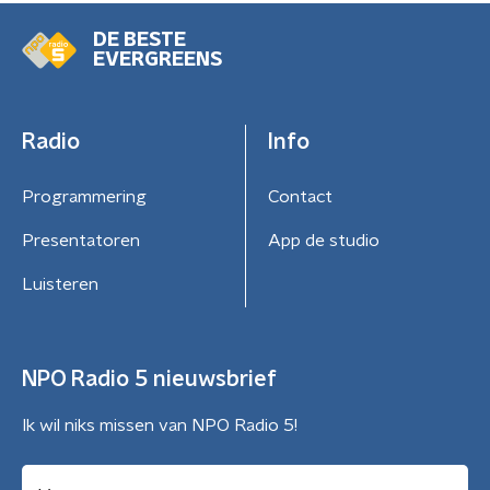
DE BESTE
EVERGREENS
Radio
Info
Programmering
Contact
Presentatoren
App de studio
Luisteren
NPO Radio 5 nieuwsbrief
Ik wil niks missen van NPO Radio 5!