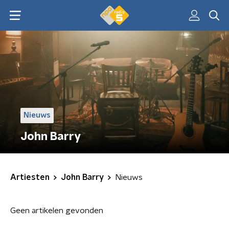
Nieuws
John Barry
Artiesten
John Barry
Nieuws
Geen artikelen gevonden