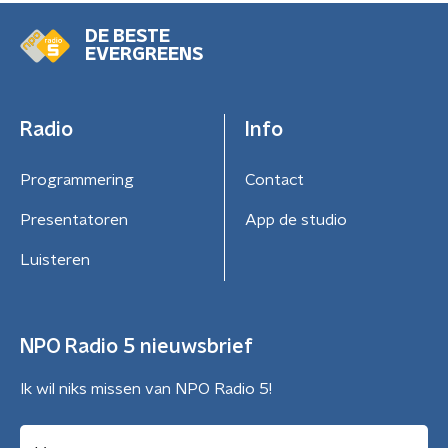
DE BESTE
EVERGREENS
Radio
Info
Programmering
Contact
Presentatoren
App de studio
Luisteren
NPO Radio 5 nieuwsbrief
Ik wil niks missen van NPO Radio 5!