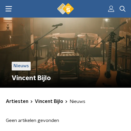
Nieuws
Vincent Bijlo
Artiesten
Vincent Bijlo
Nieuws
Geen artikelen gevonden