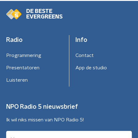
DE BESTE
EVERGREENS
Radio
Info
Programmering
Contact
Presentatoren
App de studio
Luisteren
NPO Radio 5 nieuwsbrief
Ik wil niks missen van NPO Radio 5!