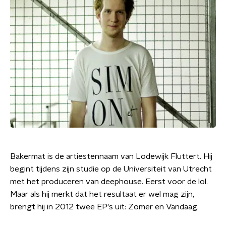
Bakermat is de artiestennaam van Lodewijk Fluttert. Hij
begint tijdens zijn studie op de Universiteit van Utrecht
met het produceren van deephouse. Eerst voor de lol.
Maar als hij merkt dat het resultaat er wel mag zijn,
brengt hij in 2012 twee EP's uit: Zomer en Vandaag.