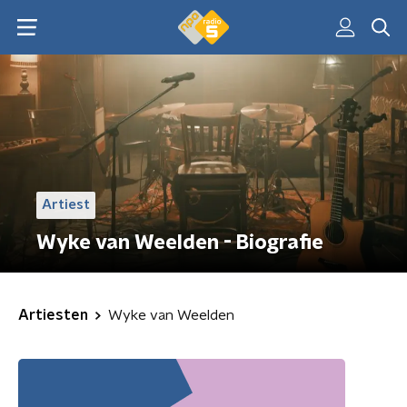
Artiest
Wyke van Weelden - Biografie
Artiesten
Wyke van Weelden