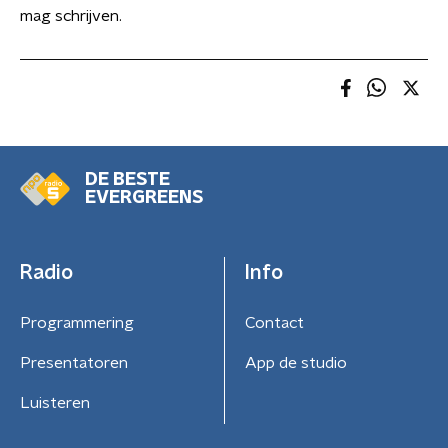
mag schrijven.
DE BESTE
EVERGREENS
Radio
Info
Programmering
Contact
Presentatoren
App de studio
Luisteren