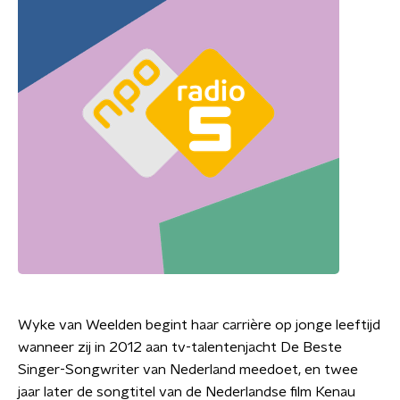
Wyke van Weelden begint haar carrière op jonge leeftijd
wanneer zij in 2012 aan tv-talentenjacht De Beste
Singer-Songwriter van Nederland meedoet, en twee
jaar later de songtitel van de Nederlandse film Kenau