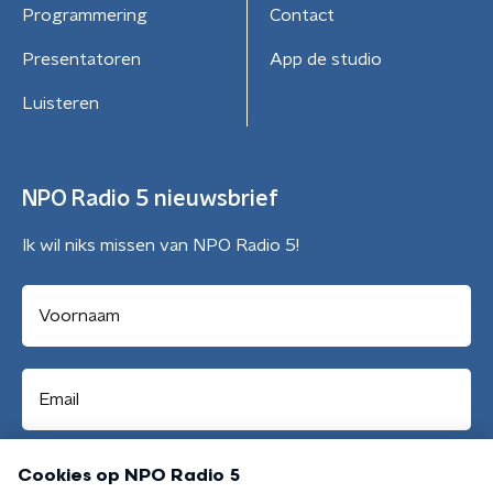
Programmering
Contact
Presentatoren
App de studio
Luisteren
NPO Radio 5 nieuwsbrief
Ik wil niks missen van NPO Radio 5!
Aanmelden