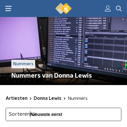
Nummers
Nummers van Donna Lewis
Artiesten
Donna Lewis
Nummers
Sorteren