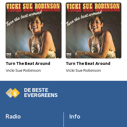
Turn The Beat Around
Turn The Beat Around
Vicki Sue Robinson
Vicki Sue Robinson
DE BESTE
EVERGREENS
Radio
Info