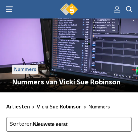
Nummers
Nummers van Vicki Sue Robinson
Artiesten
Vicki Sue Robinson
Nummers
Sorteren