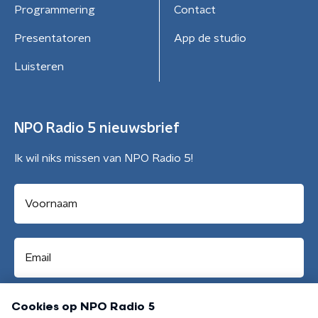
Programmering
Contact
Presentatoren
App de studio
Luisteren
NPO Radio 5 nieuwsbrief
Ik wil niks missen van NPO Radio 5!
Aanmelden