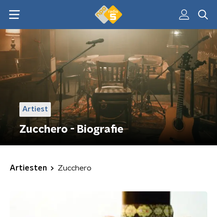
Artiest
Zucchero - Biografie
Artiesten
Zucchero