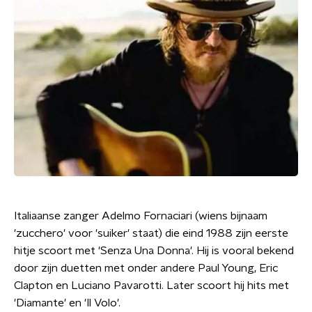
Italiaanse zanger Adelmo Fornaciari (wiens bijnaam
'zucchero' voor 'suiker' staat) die eind 1988 zijn eerste
hitje scoort met 'Senza Una Donna'. Hij is vooral bekend
door zijn duetten met onder andere Paul Young, Eric
Clapton en Luciano Pavarotti. Later scoort hij hits met
'Diamante' en 'Il Volo'.