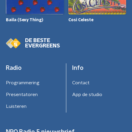
Baila (Sexy Thing)
Cosi Celeste
DE BESTE
EVERGREENS
Radio
Info
Programmering
Contact
Presentatoren
App de studio
Luisteren