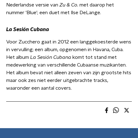
Nederlandse versie van
Zu & Co.
met daarop het
nummer 'Blue'; een duet met Ilse DeLange.
La Sesión Cubana
Voor Zucchero gaat in 2012 een langgekoesterde wens
in vervulling; een album, opgenomen in Havana, Cuba.
Het album
La Sesión Cubana
komt tot stand met
medewerking van verschillende Cubaanse muzikanten.
Het album bevat niet alleen zeven van zijn grootste hits
maar ook zes niet eerder uitgebrachte tracks,
waaronder een aantal covers.