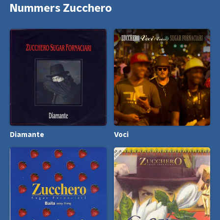
Nummers Zucchero
Diamante
Voci