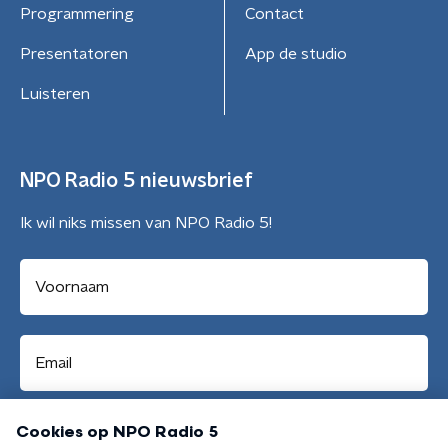
Programmering
Contact
Presentatoren
App de studio
Luisteren
NPO Radio 5 nieuwsbrief
Ik wil niks missen van NPO Radio 5!
Aanmelden