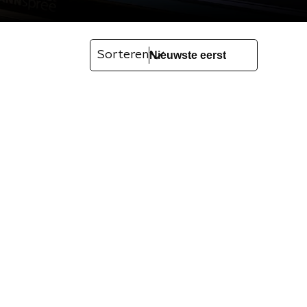
Sorteren