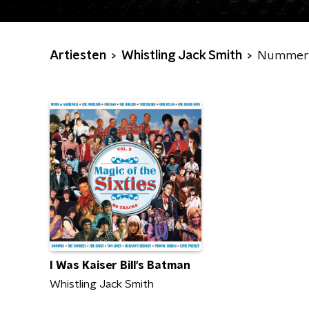
Artiesten
Whistling Jack Smith
Nummer
I Was Kaiser Bill's Batman
Whistling Jack Smith