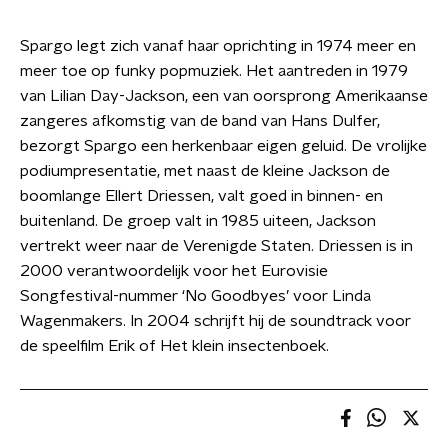
Spargo legt zich vanaf haar oprichting in 1974 meer en
meer toe op funky popmuziek. Het aantreden in 1979
van Lilian Day-Jackson, een van oorsprong Amerikaanse
zangeres afkomstig van de band van Hans Dulfer,
bezorgt Spargo een herkenbaar eigen geluid. De vrolijke
podiumpresentatie, met naast de kleine Jackson de
boomlange Ellert Driessen, valt goed in binnen- en
buitenland. De groep valt in 1985 uiteen, Jackson
vertrekt weer naar de Verenigde Staten. Driessen is in
2000 verantwoordelijk voor het Eurovisie
Songfestival-nummer ‘No Goodbyes’ voor Linda
Wagenmakers. In 2004 schrijft hij de soundtrack voor
de speelfilm Erik of Het klein insectenboek.