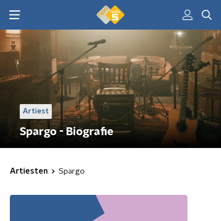
Artiest
Spargo - Biografie
Artiesten
Spargo