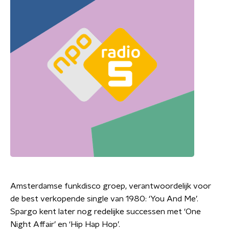
Amsterdamse funkdisco groep, verantwoordelijk voor
de best verkopende single van 1980: ‘You And Me’.
Spargo kent later nog redelijke successen met ‘One
Night Affair’ en ‘Hip Hap Hop’.