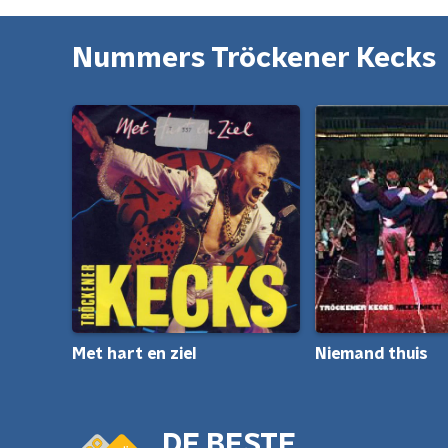
Nummers Tröckener Kecks
Met hart en ziel
Niemand thuis
DE BESTE