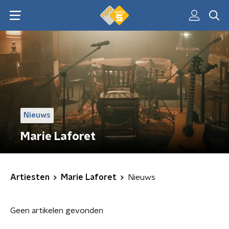
Nieuws
Marie Laforet
Artiesten
Marie Laforet
Nieuws
Geen artikelen gevonden