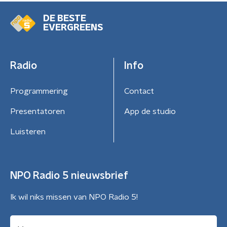
DE BESTE
EVERGREENS
Radio
Info
Programmering
Contact
Presentatoren
App de studio
Luisteren
NPO Radio 5 nieuwsbrief
Ik wil niks missen van NPO Radio 5!