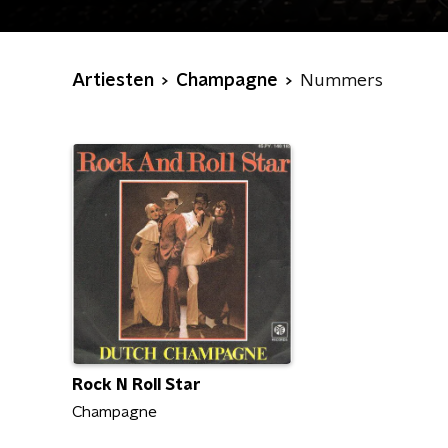
Artiesten
Champagne
Nummers
Rock N Roll Star
Champagne