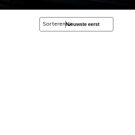
Sorteren