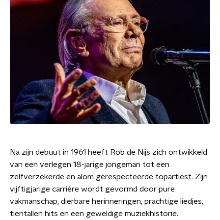
Na zijn debuut in 1961 heeft Rob de Nijs zich ontwikkeld
van een verlegen 18-jarige jongeman tot een
zelfverzekerde en alom gerespecteerde topartiest. Zijn
vijftigjarige carrière wordt gevormd door pure
vakmanschap, dierbare herinneringen, prachtige liedjes,
tientallen hits en een geweldige muziekhistorie.