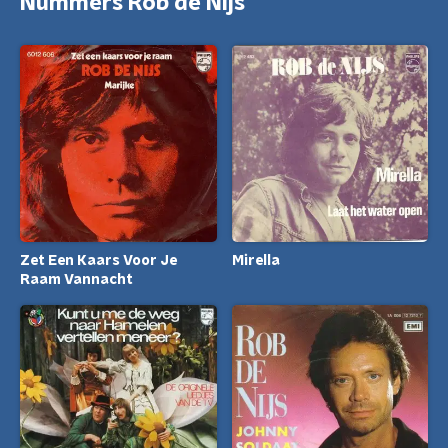
Nummers Rob de Nijs
Zet Een Kaars Voor Je
Mirella
Raam Vannacht