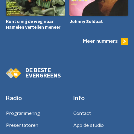
Kunt u mij de weg naar
Johnny Soldaat
Hamelen vertellen meneer
Meer nummers
DE BESTE
EVERGREENS
Radio
Info
Programmering
Contact
Presentatoren
App de studio