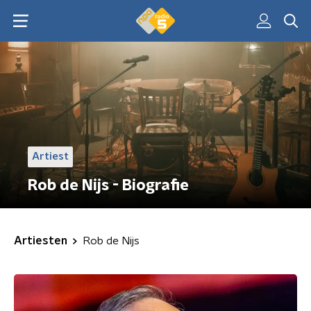
Artiest
Rob de Nijs - Biografie
Artiesten
Rob de Nijs