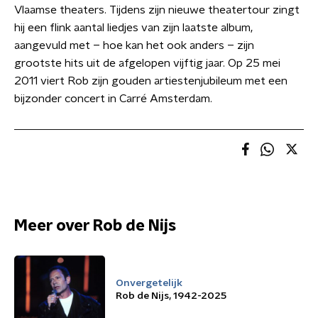
Vlaamse theaters. Tijdens zijn nieuwe theatertour zingt
hij een flink aantal liedjes van zijn laatste album,
aangevuld met – hoe kan het ook anders – zijn
grootste hits uit de afgelopen vijftig jaar. Op 25 mei
2011 viert Rob zijn gouden artiestenjubileum met een
bijzonder concert in Carré Amsterdam.
Meer over Rob de Nijs
Onvergetelijk
Rob de Nijs, 1942-2025