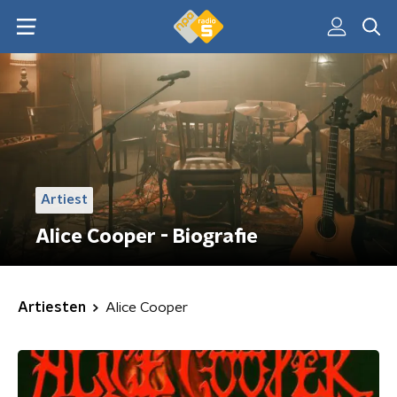
Artiest
Alice Cooper - Biografie
Artiesten
Alice Cooper