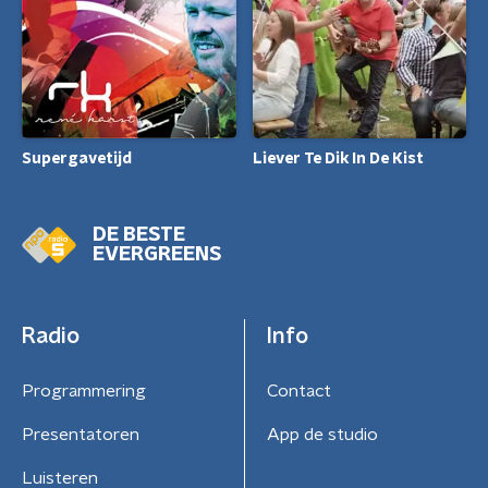
Supergavetijd
Liever Te Dik In De Kist
DE BESTE
EVERGREENS
Radio
Info
Programmering
Contact
Presentatoren
App de studio
Luisteren