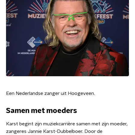
Een Nederlandse zanger uit Hoogeveen.
Samen met moeders
Karst begint zijn muziekcarrière samen met zijn moeder,
zangeres Jannie Karst-Dubbelboer. Door de