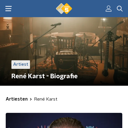
Artiest
René Karst - Biografie
Artiesten
René Karst