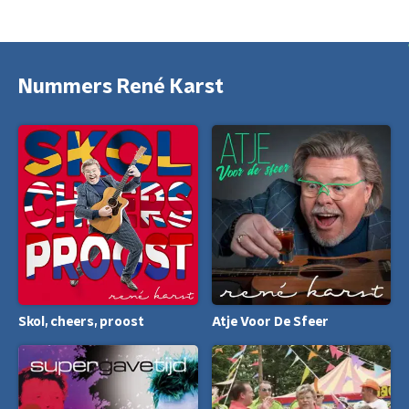
Nummers René Karst
Skol, cheers, proost
Atje Voor De Sfeer