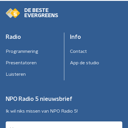
DE BESTE
EVERGREENS
Radio
Info
Programmering
Contact
Presentatoren
App de studio
Luisteren
NPO Radio 5 nieuwsbrief
Ik wil niks missen van NPO Radio 5!