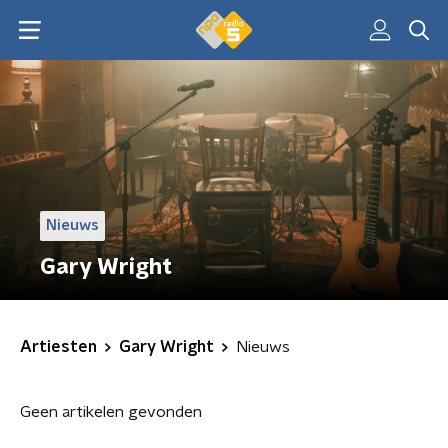
Nieuws
Gary Wright
Artiesten
Gary Wright
Nieuws
Geen artikelen gevonden