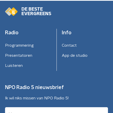
DE BESTE
EVERGREENS
Radio
Info
Programmering
Contact
Presentatoren
App de studio
Luisteren
NPO Radio 5 nieuwsbrief
Ik wil niks missen van NPO Radio 5!