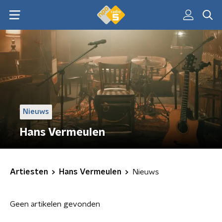
Nieuws
Hans Vermeulen
Artiesten
Hans Vermeulen
Nieuws
Geen artikelen gevonden