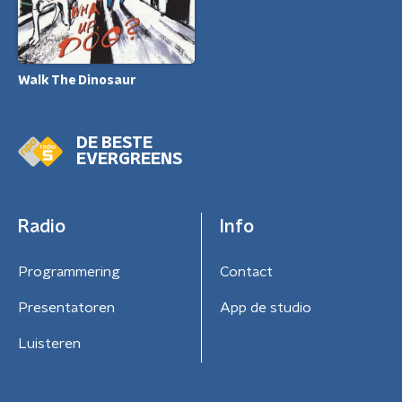
Walk The Dinosaur
DE BESTE
EVERGREENS
Radio
Info
Programmering
Contact
Presentatoren
App de studio
Luisteren