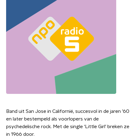
Band uit San Jose in Californië, succesvol in de jaren ’60
en later bestempeld als voorlopers van de
psychedelische rock. Met de single ‘Little Girl’ breken ze
in 1966 door.