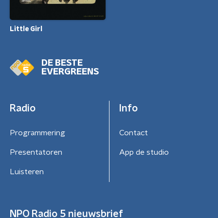
Little Girl
DE BESTE
EVERGREENS
Radio
Info
Programmering
Contact
Presentatoren
App de studio
Luisteren
NPO Radio 5 nieuwsbrief