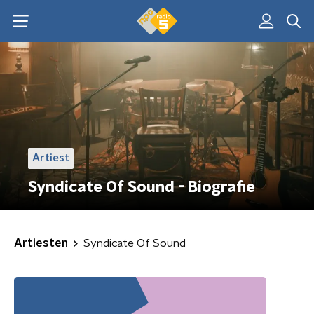
Artiest
Syndicate Of Sound - Biografie
Artiesten
Syndicate Of Sound