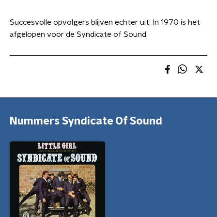
Succesvolle opvolgers blijven echter uit. In 1970 is het
afgelopen voor de Syndicate of Sound.
Nummers Syndicate Of Sound