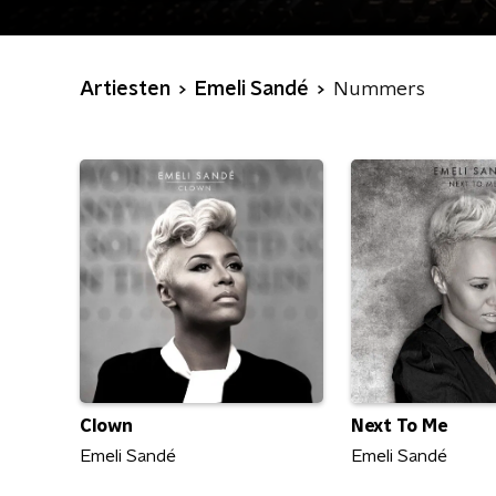
Artiesten
Emeli Sandé
Nummers
Clown
Next To Me
Emeli Sandé
Emeli Sandé