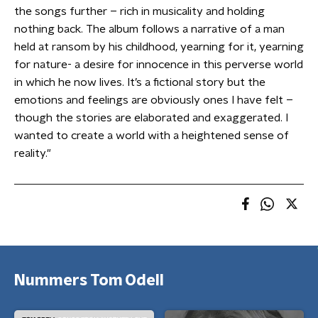
the songs further – rich in musicality and holding
nothing back. The album follows a narrative of a man
held at ransom by his childhood, yearning for it, yearning
for nature- a desire for innocence in this perverse world
in which he now lives. It’s a fictional story but the
emotions and feelings are obviously ones I have felt –
though the stories are elaborated and exaggerated. I
wanted to create a world with a heightened sense of
reality."
Nummers Tom Odell