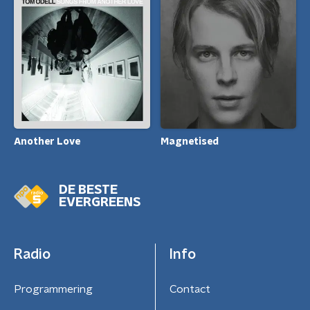
Another Love
Magnetised
DE BESTE
EVERGREENS
Radio
Info
Programmering
Contact