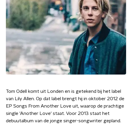
Tom Odell komt uit Londen en is getekend bij het label
van Lily Allen. Op dat label brengt hij in oktober 2012 de
EP Songs From Another Love uit, waarop de prachtige
single 'Another Love' staat. Voor 2013 staat het
debuutalbum van de jonge singer-songwriter gepland.