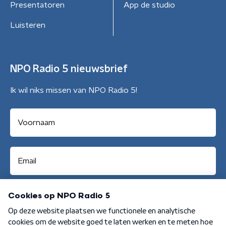
Presentatoren
App de studio
Luisteren
NPO Radio 5 nieuwsbrief
Ik wil niks missen van NPO Radio 5!
Aanmelden