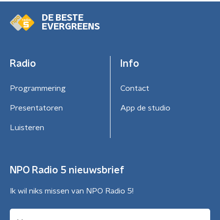
DE BESTE
EVERGREENS
Radio
Info
Programmering
Contact
Presentatoren
App de studio
Luisteren
NPO Radio 5 nieuwsbrief
Ik wil niks missen van NPO Radio 5!