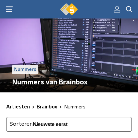
Nummers
Nummers van Brainbox
Artiesten
Brainbox
Nummers
Sorteren