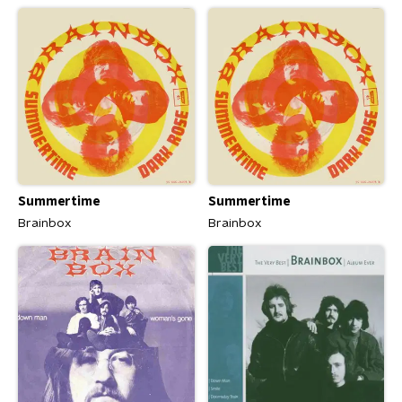
Summertime
Summertime
Brainbox
Brainbox