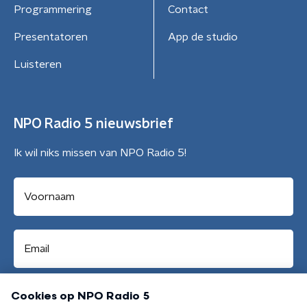
Programmering
Contact
Presentatoren
App de studio
Luisteren
NPO Radio 5 nieuwsbrief
Ik wil niks missen van NPO Radio 5!
Aanmelden