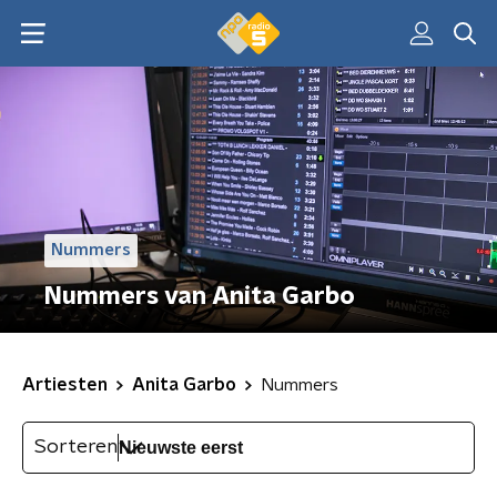
Nummers
Nummers van Anita Garbo
Artiesten
Anita Garbo
Nummers
Sorteren