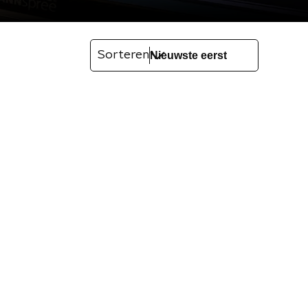
Sorteren