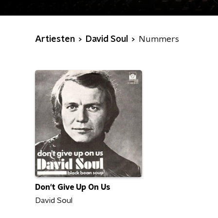
Artiesten
David Soul
Nummers
Don't Give Up On Us
David Soul