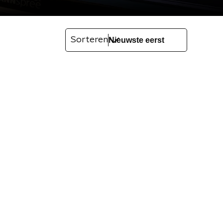
Sorteren