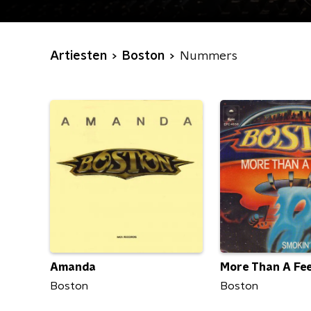
Artiesten
Boston
Nummers
Amanda
More Than A Fee
Boston
Boston