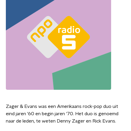
Zager & Evans was een Amerikaans rock-pop duo uit
eind jaren '60 en begin jaren '70. Het duo is genoemd
naar de leden, te weten Denny Zager en Rick Evans.