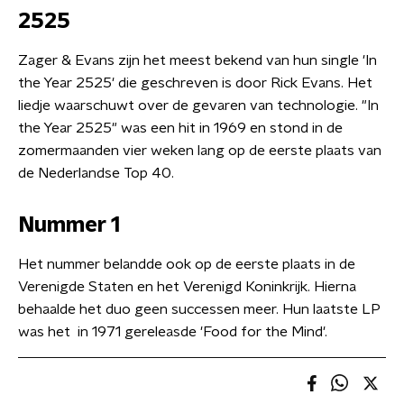
2525
Zager & Evans zijn het meest bekend van hun single 'In
the Year 2525' die geschreven is door Rick Evans. Het
liedje waarschuwt over de gevaren van technologie. "In
the Year 2525" was een hit in 1969 en stond in de
zomermaanden vier weken lang op de eerste plaats van
de Nederlandse Top 40.
Nummer 1
Het nummer belandde ook op de eerste plaats in de
Verenigde Staten en het Verenigd Koninkrijk. Hierna
behaalde het duo geen successen meer. Hun laatste LP
was het in 1971 gereleasde 'Food for the Mind'.