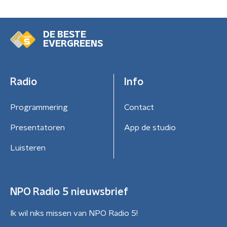
DE BESTE
EVERGREENS
Radio
Info
Programmering
Contact
Presentatoren
App de studio
Luisteren
NPO Radio 5 nieuwsbrief
Ik wil niks missen van NPO Radio 5!