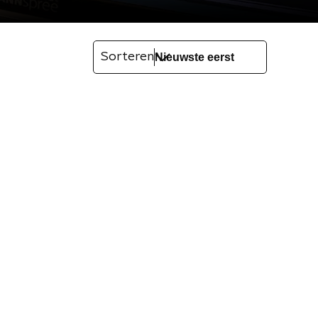
Sorteren