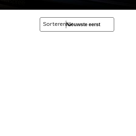
Sorteren