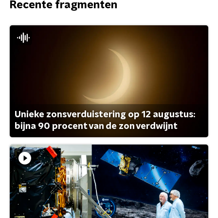
Recente fragmenten
Unieke zonsverduistering op 12 augustus:
bijna 90 procent van de zon verdwijnt