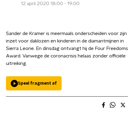
12 april 2020 18:00 - 19:00
Sander de Kramer is meermaals onderscheiden voor zijn
inzet voor daklozen en kinderen in de diamantmijnen in
Sierra Leone. En dinsdag ontvangt hij de Four Freedoms
Award. Vanwege de coronacrisis helaas zonder officiële
uitreiking.
Speel fragment af