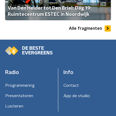
Van Den Helder tot Den Briel: Dag 19:
Ruimtecentrum ESTEC in Noordwijk
Alle fragmenten
DE BESTE
EVERGREENS
Radio
Info
Programmering
Contact
Presentatoren
App de studio
Luisteren