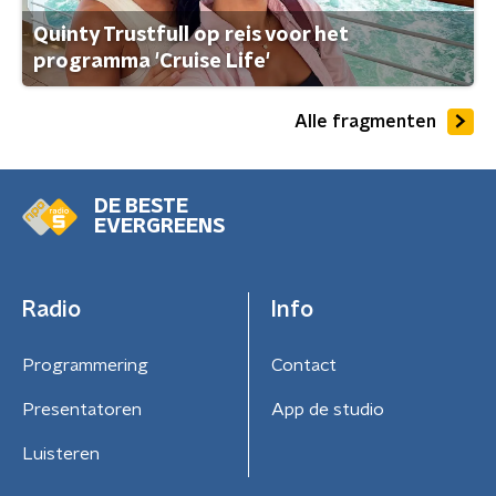
Quinty Trustfull op reis voor het
programma 'Cruise Life'
Alle fragmenten
DE BESTE
EVERGREENS
Radio
Info
Programmering
Contact
Presentatoren
App de studio
Luisteren