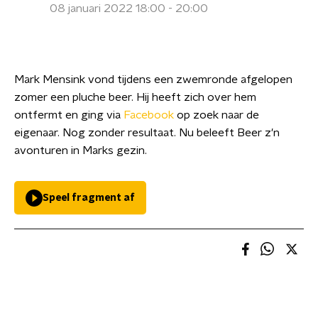
08 januari 2022 18:00 - 20:00
Mark Mensink vond tijdens een zwemronde afgelopen
zomer een pluche beer. Hij heeft zich over hem
ontfermt en ging via
Facebook
op zoek naar de
eigenaar. Nog zonder resultaat. Nu beleeft Beer z'n
avonturen in Marks gezin.
Speel fragment af