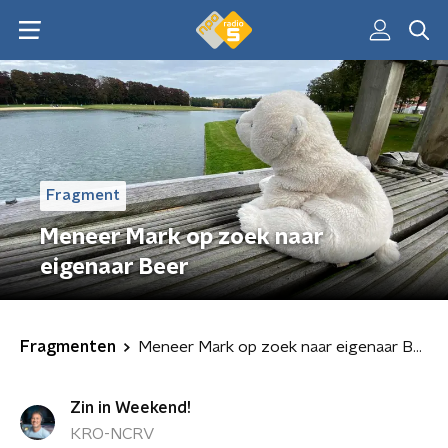
Fragment
Meneer Mark op zoek naar
eigenaar Beer
Fragmenten
Meneer Mark op zoek naar eigenaar Beer
Zin in Weekend!
KRO-NCRV