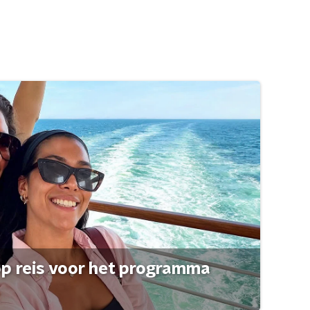
op reis voor het programma