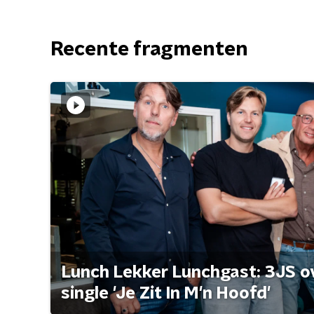
Recente fragmenten
Lunch Lekker Lunchgast: 3JS o
single 'Je Zit In M'n Hoofd'