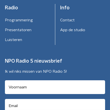
Radio
Info
Programmering
Contact
Presentatoren
App de studio
Luisteren
NPO Radio 5 nieuwsbrief
Ik wil niks missen van NPO Radio 5!