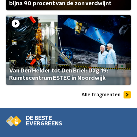
bijna 90 procent van de zon verdwijnt
Van Den Helder tot Den Briel: Dag 19:
Ruimtecentrum ESTEC in Noordwijk
Alle fragmenten
DE BESTE
EVERGREENS