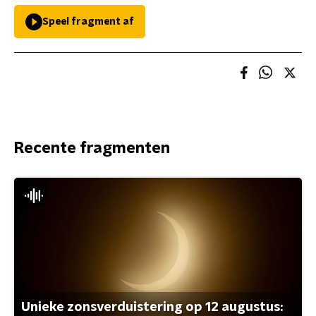
Speel fragment af
Recente fragmenten
Unieke zonsverduistering op 12 augustus: