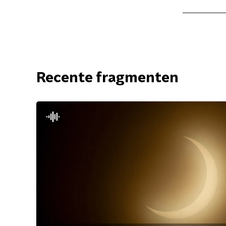
Recente fragmenten