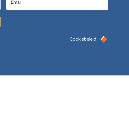
Cookiebeleid