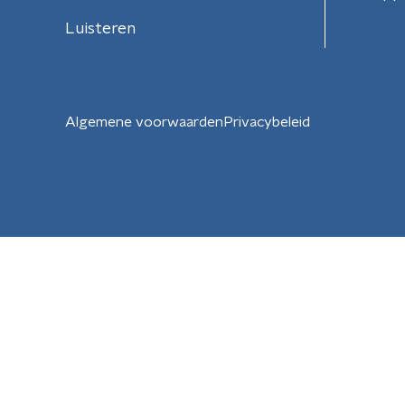
Luisteren
Algemene voorwaarden
Privacybeleid