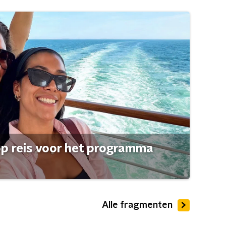
op reis voor het programma
Alle fragmenten