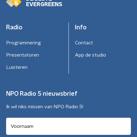
EVERGREENS
Radio
Info
Programmering
Contact
Presentatoren
App de studio
Luisteren
NPO Radio 5 nieuwsbrief
Ik wil niks missen van NPO Radio 5!