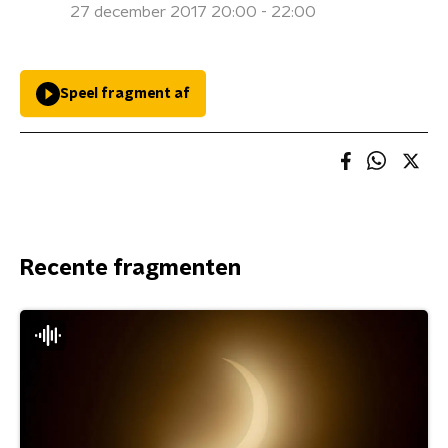
27 december 2017 20:00 - 22:00
Speel fragment af
Recente fragmenten