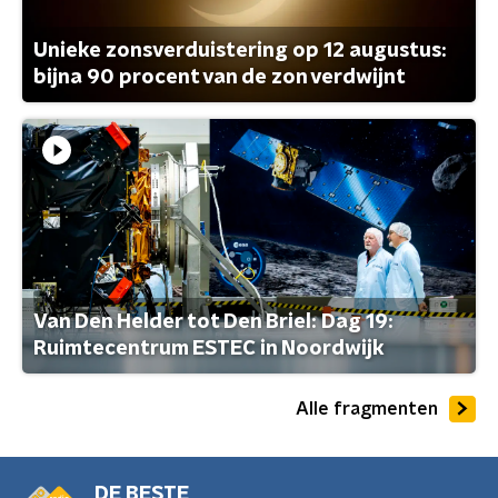
Unieke zonsverduistering op 12 augustus:
bijna 90 procent van de zon verdwijnt
Van Den Helder tot Den Briel: Dag 19:
Ruimtecentrum ESTEC in Noordwijk
Alle fragmenten
DE BESTE