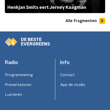
Henkjan Smits eert Jerney Kaagman
Alle fragmenten
DE BESTE
EVERGREENS
Radio
Info
Programmering
Contact
Presentatoren
App de studio
Luisteren