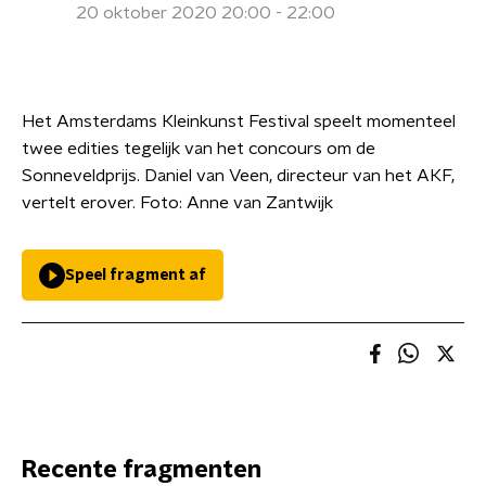
20 oktober 2020 20:00 - 22:00
Het Amsterdams Kleinkunst Festival speelt momenteel
twee edities tegelijk van het concours om de
Sonneveldprijs. Daniel van Veen, directeur van het AKF,
vertelt erover. Foto: Anne van Zantwijk
Speel fragment af
Recente fragmenten