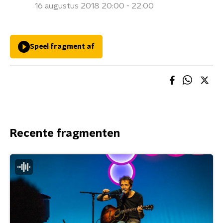
16 augustus 2018 20:00 - 22:00
Speel fragment af
Recente fragmenten