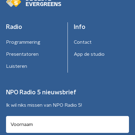
EVERGREENS
Radio
Info
Programmering
Contact
Presentatoren
App de studio
Luisteren
NPO Radio 5 nieuwsbrief
Ik wil niks missen van NPO Radio 5!