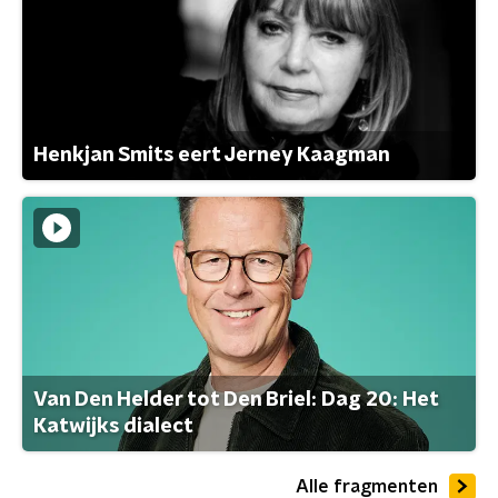
Henkjan Smits eert Jerney Kaagman
Van Den Helder tot Den Briel: Dag 20: Het
Katwijks dialect
Alle fragmenten