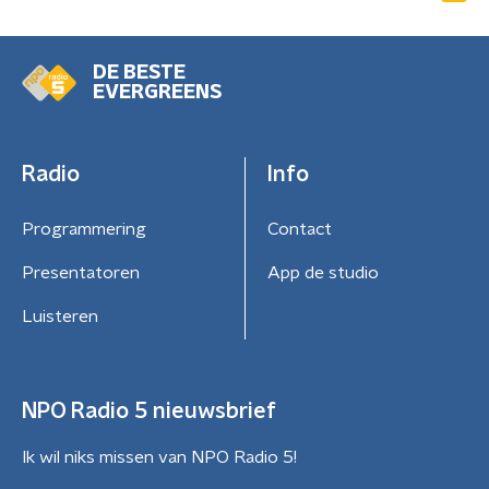
DE BESTE
EVERGREENS
Radio
Info
Programmering
Contact
Presentatoren
App de studio
Luisteren
NPO Radio 5 nieuwsbrief
Ik wil niks missen van NPO Radio 5!