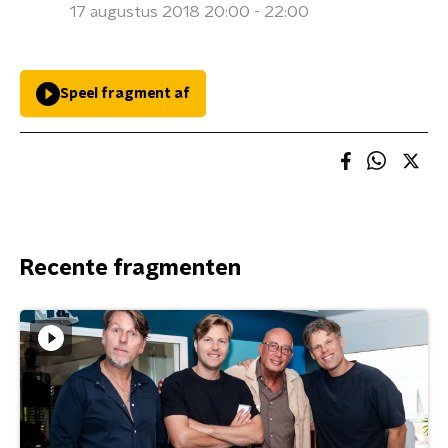
17 augustus 2018 20:00 - 22:00
Speel fragment af
Recente fragmenten