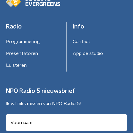
EVERGREENS
Radio
Info
Programmering
Contact
Presentatoren
App de studio
Luisteren
NPO Radio 5 nieuwsbrief
Ik wil niks missen van NPO Radio 5!