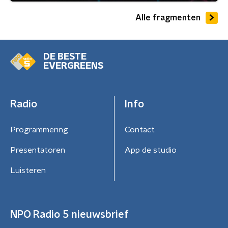
Alle fragmenten
DE BESTE
EVERGREENS
Radio
Info
Programmering
Contact
Presentatoren
App de studio
Luisteren
NPO Radio 5 nieuwsbrief