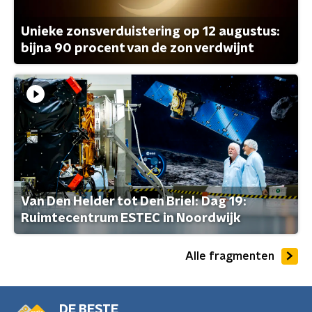
Unieke zonsverduistering op 12 augustus:
bijna 90 procent van de zon verdwijnt
Van Den Helder tot Den Briel: Dag 19:
Ruimtecentrum ESTEC in Noordwijk
Alle fragmenten
DE BESTE