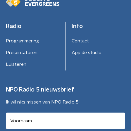
EVERGREENS
Radio
Info
Programmering
Contact
Presentatoren
App de studio
Luisteren
NPO Radio 5 nieuwsbrief
Ik wil niks missen van NPO Radio 5!