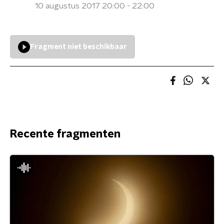
10 augustus 2017 20:00 - 22:00
Fragment niet beschikbaar
Recente fragmenten