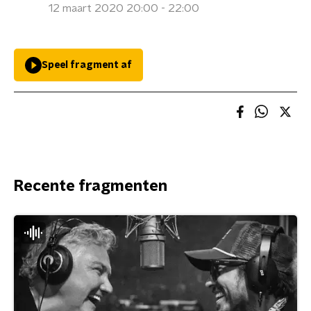
12 maart 2020 20:00 - 22:00
Speel fragment af
Recente fragmenten