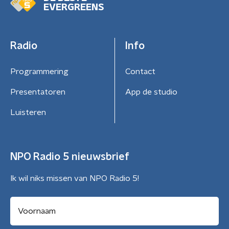
EVERGREENS
Radio
Info
Programmering
Contact
Presentatoren
App de studio
Luisteren
NPO Radio 5 nieuwsbrief
Ik wil niks missen van NPO Radio 5!