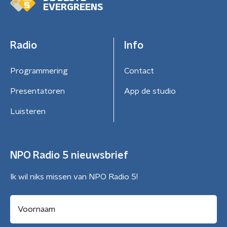
EVERGREENS
Radio
Info
Programmering
Contact
Presentatoren
App de studio
Luisteren
NPO Radio 5 nieuwsbrief
Ik wil niks missen van NPO Radio 5!